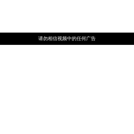
请勿相信视频中的任何广告